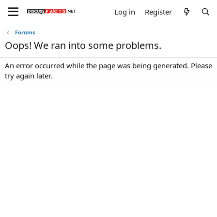
Log in
Register
Forums
Oops! We ran into some problems.
An error occurred while the page was being generated. Please
try again later.