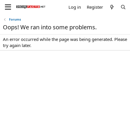
Log in
Register
Forums
Oops! We ran into some problems.
An error occurred while the page was being generated. Please
try again later.