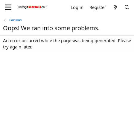
Log in
Register
Forums
Oops! We ran into some problems.
An error occurred while the page was being generated. Please
try again later.