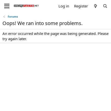
Log in
Register
Forums
Oops! We ran into some problems.
An error occurred while the page was being generated. Please
try again later.