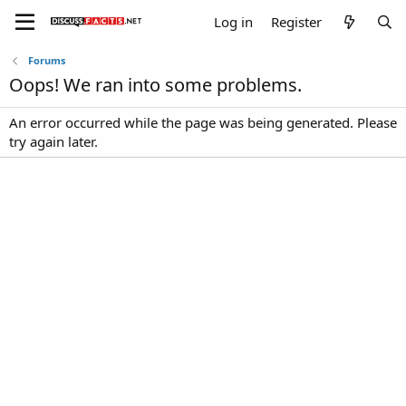
Log in
Register
Forums
Oops! We ran into some problems.
An error occurred while the page was being generated. Please
try again later.