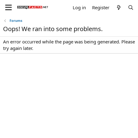
Log in
Register
Forums
Oops! We ran into some problems.
An error occurred while the page was being generated. Please
try again later.