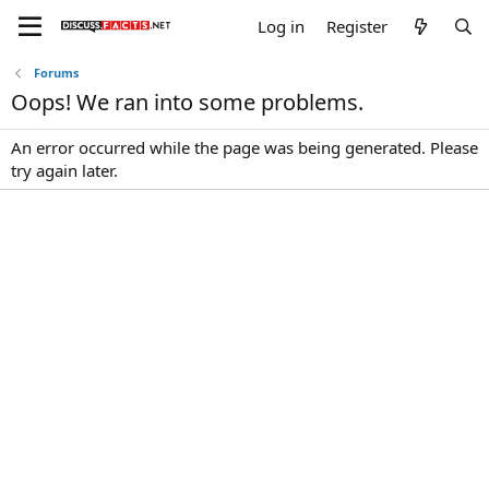
Log in
Register
Forums
Oops! We ran into some problems.
An error occurred while the page was being generated. Please
try again later.