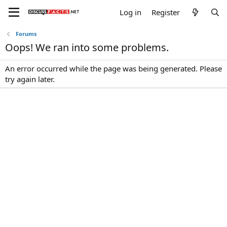
Log in
Register
Forums
Oops! We ran into some problems.
An error occurred while the page was being generated. Please
try again later.