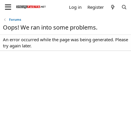
Log in
Register
Forums
Oops! We ran into some problems.
An error occurred while the page was being generated. Please
try again later.