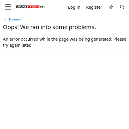
Log in
Register
Forums
Oops! We ran into some problems.
An error occurred while the page was being generated. Please
try again later.