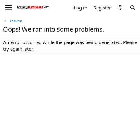
Log in
Register
Forums
Oops! We ran into some problems.
An error occurred while the page was being generated. Please
try again later.