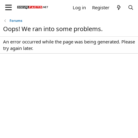
Log in
Register
Forums
Oops! We ran into some problems.
An error occurred while the page was being generated. Please
try again later.