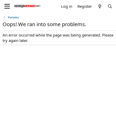
Log in
Register
Forums
Oops! We ran into some problems.
An error occurred while the page was being generated. Please
try again later.