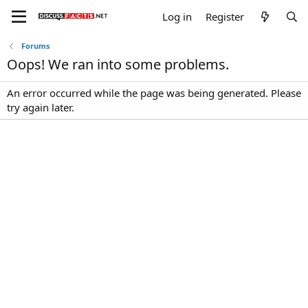
Log in
Register
Forums
Oops! We ran into some problems.
An error occurred while the page was being generated. Please
try again later.