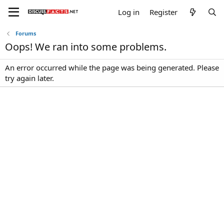
Log in
Register
Forums
Oops! We ran into some problems.
An error occurred while the page was being generated. Please
try again later.