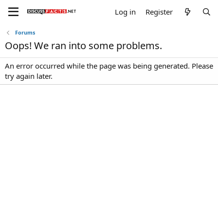
Log in
Register
Forums
Oops! We ran into some problems.
An error occurred while the page was being generated. Please
try again later.