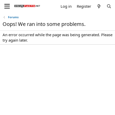
Log in
Register
Forums
Oops! We ran into some problems.
An error occurred while the page was being generated. Please
try again later.