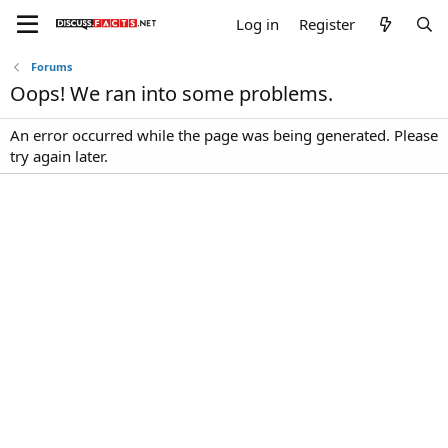
Log in
Register
Forums
Oops! We ran into some problems.
An error occurred while the page was being generated. Please
try again later.