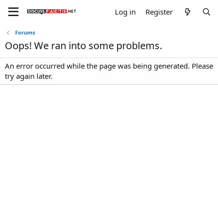
Log in
Register
Forums
Oops! We ran into some problems.
An error occurred while the page was being generated. Please
try again later.