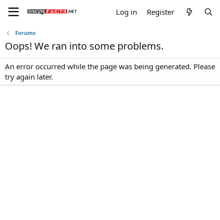
Log in
Register
Forums
Oops! We ran into some problems.
An error occurred while the page was being generated. Please
try again later.