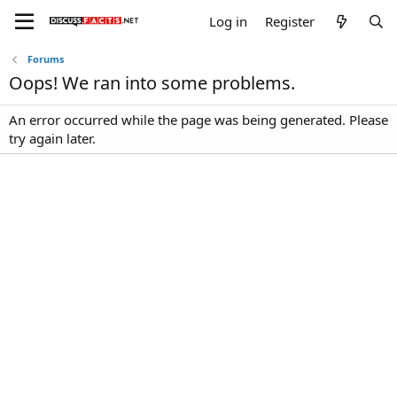
Log in
Register
Forums
Oops! We ran into some problems.
An error occurred while the page was being generated. Please
try again later.