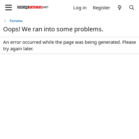
Log in
Register
Forums
Oops! We ran into some problems.
An error occurred while the page was being generated. Please
try again later.