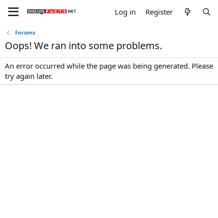
Log in
Register
Forums
Oops! We ran into some problems.
An error occurred while the page was being generated. Please
try again later.