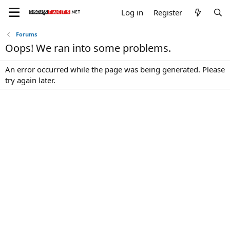
Log in
Register
Forums
Oops! We ran into some problems.
An error occurred while the page was being generated. Please
try again later.