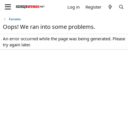
Log in
Register
Forums
Oops! We ran into some problems.
An error occurred while the page was being generated. Please
try again later.