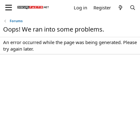
Log in
Register
Forums
Oops! We ran into some problems.
An error occurred while the page was being generated. Please
try again later.