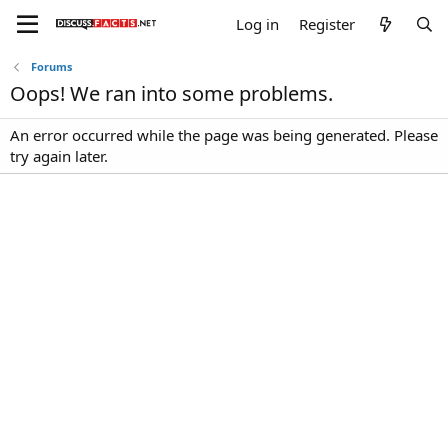
Log in
Register
Forums
Oops! We ran into some problems.
An error occurred while the page was being generated. Please
try again later.