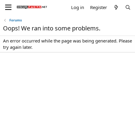
Log in
Register
Forums
Oops! We ran into some problems.
An error occurred while the page was being generated. Please
try again later.