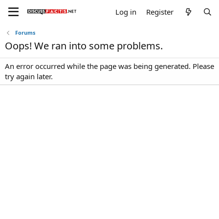
Log in
Register
Forums
Oops! We ran into some problems.
An error occurred while the page was being generated. Please
try again later.