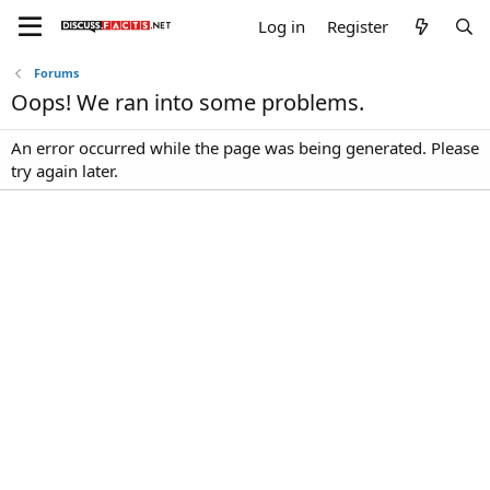
Log in
Register
Forums
Oops! We ran into some problems.
An error occurred while the page was being generated. Please
try again later.