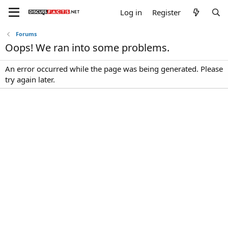
Log in
Register
Forums
Oops! We ran into some problems.
An error occurred while the page was being generated. Please
try again later.