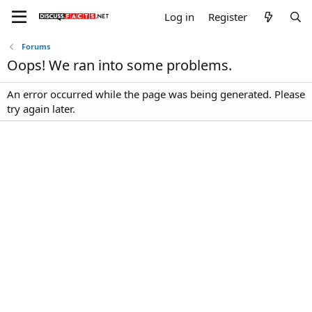
Log in
Register
Forums
Oops! We ran into some problems.
An error occurred while the page was being generated. Please
try again later.