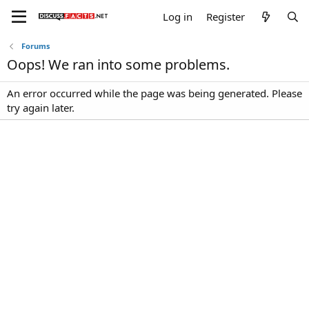
Log in
Register
Forums
Oops! We ran into some problems.
An error occurred while the page was being generated. Please
try again later.