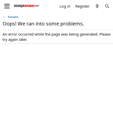
Log in
Register
Forums
Oops! We ran into some problems.
An error occurred while the page was being generated. Please
try again later.