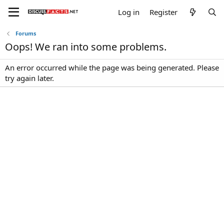
Log in
Register
Forums
Oops! We ran into some problems.
An error occurred while the page was being generated. Please
try again later.