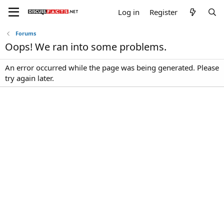
Log in
Register
Forums
Oops! We ran into some problems.
An error occurred while the page was being generated. Please
try again later.