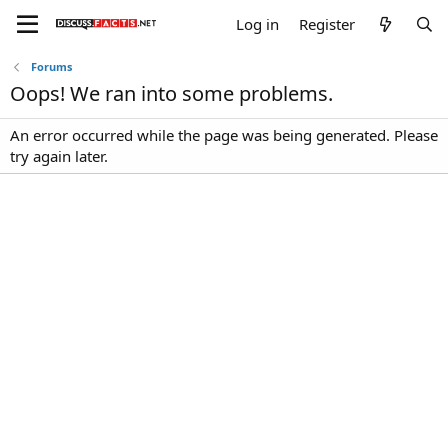
Log in
Register
Forums
Oops! We ran into some problems.
An error occurred while the page was being generated. Please
try again later.