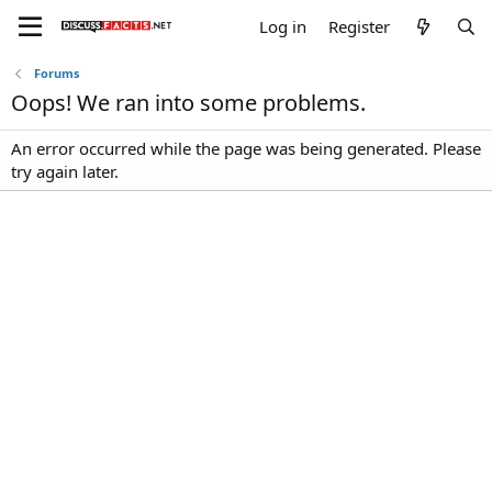
Log in
Register
Forums
Oops! We ran into some problems.
An error occurred while the page was being generated. Please
try again later.