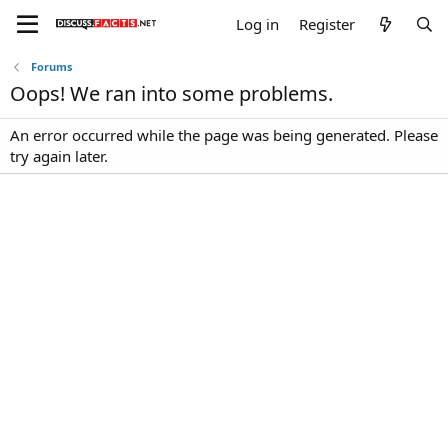
Log in
Register
Forums
Oops! We ran into some problems.
An error occurred while the page was being generated. Please
try again later.