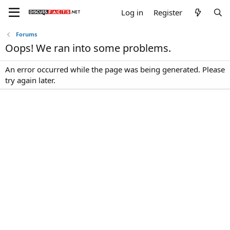
Log in
Register
Forums
Oops! We ran into some problems.
An error occurred while the page was being generated. Please
try again later.