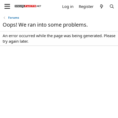
Log in
Register
Forums
Oops! We ran into some problems.
An error occurred while the page was being generated. Please
try again later.