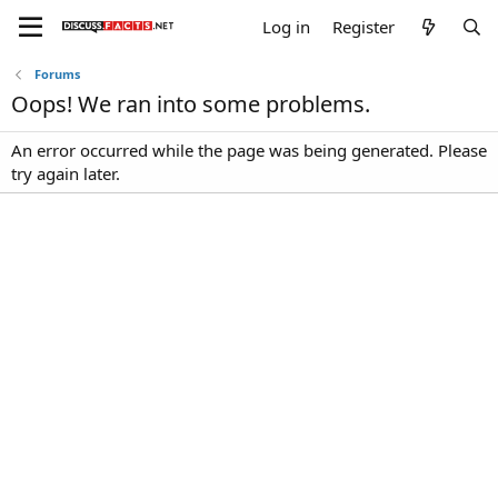
Log in
Register
Forums
Oops! We ran into some problems.
An error occurred while the page was being generated. Please
try again later.