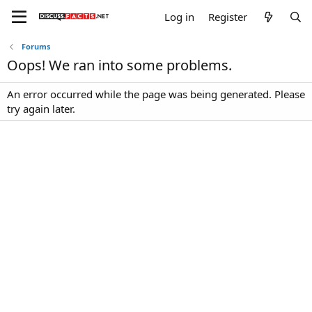
Log in
Register
Forums
Oops! We ran into some problems.
An error occurred while the page was being generated. Please
try again later.