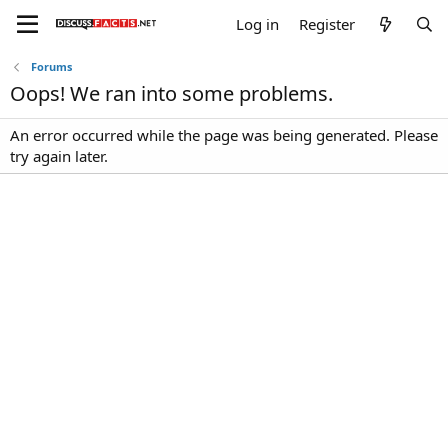
Log in
Register
Forums
Oops! We ran into some problems.
An error occurred while the page was being generated. Please
try again later.