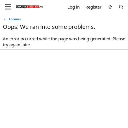
Log in
Register
Forums
Oops! We ran into some problems.
An error occurred while the page was being generated. Please
try again later.