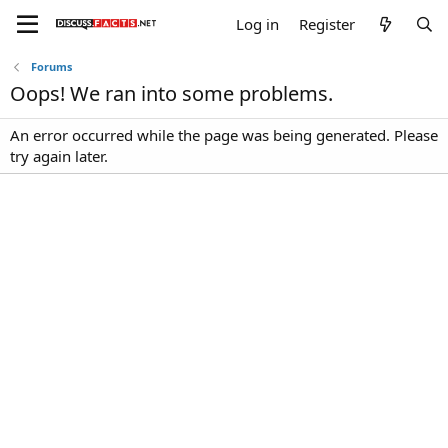
Log in
Register
Forums
Oops! We ran into some problems.
An error occurred while the page was being generated. Please
try again later.