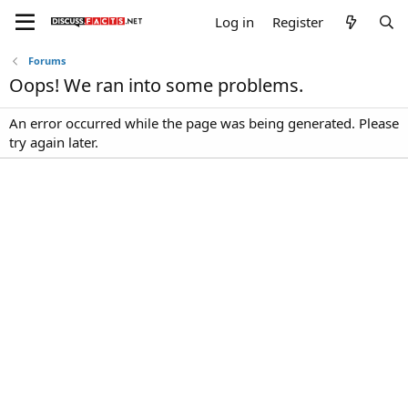
Log in
Register
Forums
Oops! We ran into some problems.
An error occurred while the page was being generated. Please
try again later.