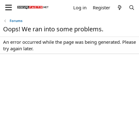
Log in
Register
Forums
Oops! We ran into some problems.
An error occurred while the page was being generated. Please
try again later.