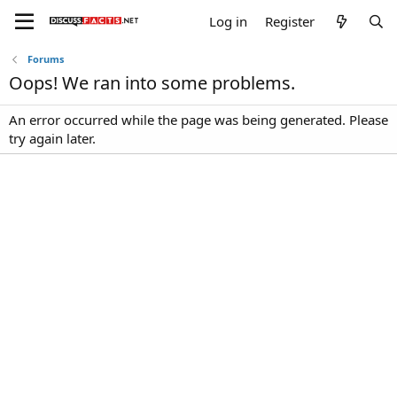
Log in
Register
Forums
Oops! We ran into some problems.
An error occurred while the page was being generated. Please
try again later.