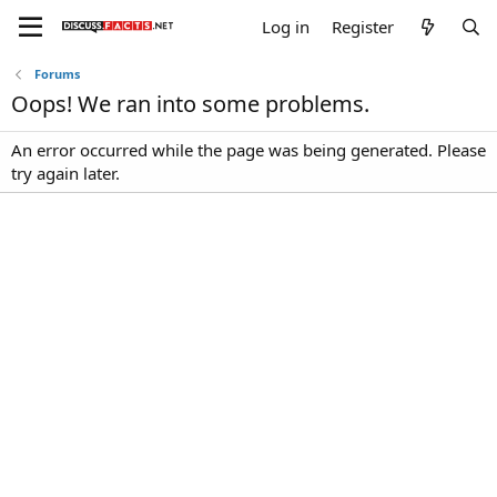
Log in
Register
Forums
Oops! We ran into some problems.
An error occurred while the page was being generated. Please
try again later.